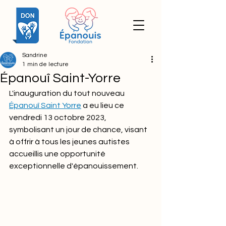
Sandrine
1 min de lecture
Épanouî Saint-Yorre
L'inauguration du tout nouveau 
Épanouî Saint Yorre
 a eu lieu ce 
vendredi 13 octobre 2023, 
symbolisant un jour de chance, visant 
à offrir à tous les jeunes autistes 
accueillis une opportunité 
exceptionnelle d'épanouissement.