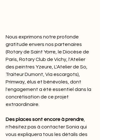
Nous exprimons notre profonde 
gratitude envers nos partenaires 
(Rotary de Saint Yorre, le Diocèse de 
Paris, Rotary Club de Vichy, l'Atelier 
des peintres Yzeure, L'Atelier de So, 
Traiteur Dumont, Via escargots), 
Primway, élus et bénévoles, dont 
l'engagement a été essentiel dans la 
concrétisation de ce projet 
extraordinaire. 
Des places sont encore à prendre
, 
n'hésitez pas à contacter Sonia qui 
vous expliquera tous les détails des 